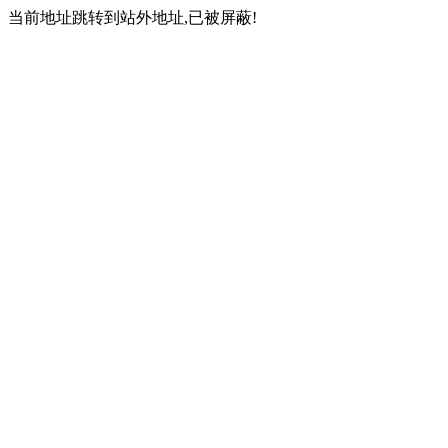
当前地址跳转到站外地址,已被屏蔽!