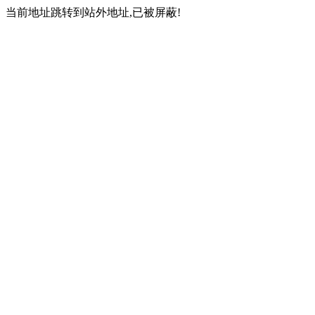
当前地址跳转到站外地址,已被屏蔽!